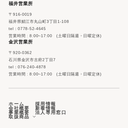
福井営業所
〒916-0019
福井県鯖江市丸山町3丁目1-108
tel：0778-52-4645
営業時間 : 8:00~17:00 (土曜日隔週・日曜定休)
金沢営業所
〒920-0362
石川県金沢市古府2丁目7
tel：076-240-4878
営業時間 : 8:00~17:00 (土曜日隔週・日曜定休)
ホーム
採用情報
会社概要
新着情報
事業概要
法人専用窓口
取扱商品