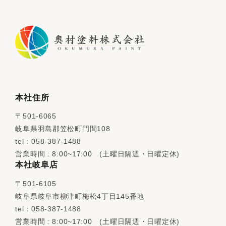
本社住所
〒501-6065
岐阜県羽島郡笠松町門間108
tel：058-387-1488
営業時間 : 8:00~17:00 (土曜日隔週・日曜定休)
本社岐阜店
〒501-6105
岐阜県岐阜市柳津町梅松4丁目145番地
tel：058-387-1488
営業時間 : 8:00~17:00 (土曜日隔週・日曜定休)