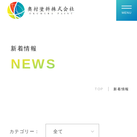
新着情報
NEWS
TOP
新着情報
カテゴリー：