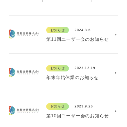
お知らせ
2024.3.6
第11回ユーザー会のお知らせ
お知らせ
2023.12.19
年末年始休業のお知らせ
お知らせ
2023.9.26
第10回ユーザー会のお知らせ