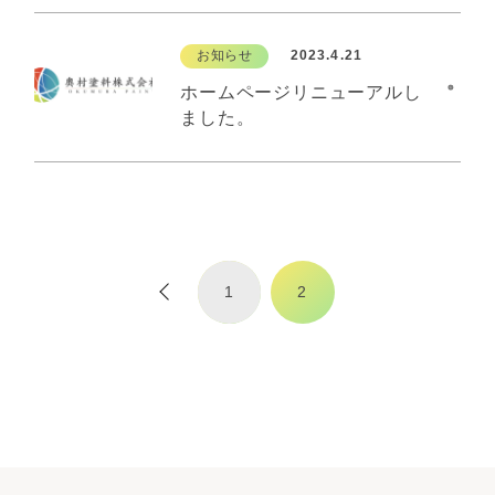
お知らせ
2023.4.21
ホームページリニューアルし
ました。
1
2