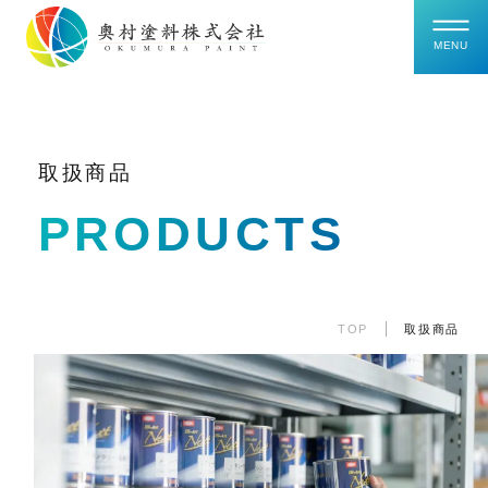
取扱商品
PRODUCTS
TOP
取扱商品