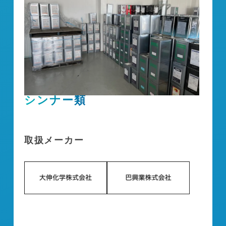
シンナー類
取扱メーカー