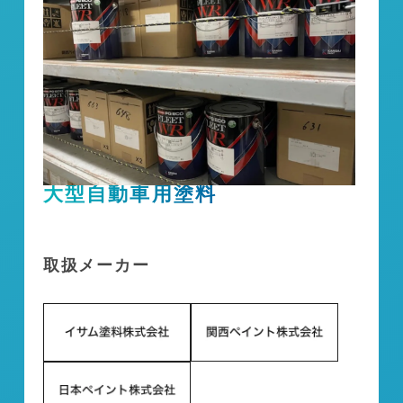
大型自動車用塗料
取扱メーカー