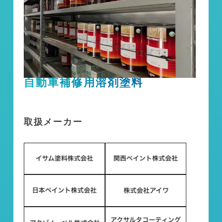
自動車補修用溶剤塗料
取扱メーカー