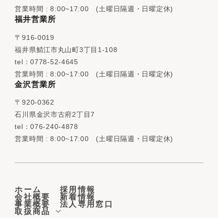
営業時間 : 8:00~17:00 (土曜日隔週・日曜定休)
福井営業所
〒916-0019
福井県鯖江市丸山町3丁目1-108
tel：0778-52-4645
営業時間 : 8:00~17:00 (土曜日隔週・日曜定休)
金沢営業所
〒920-0362
石川県金沢市古府2丁目7
tel：076-240-4878
営業時間 : 8:00~17:00 (土曜日隔週・日曜定休)
ホーム
採用情報
会社概要
新着情報
事業概要
法人専用窓口
取扱商品