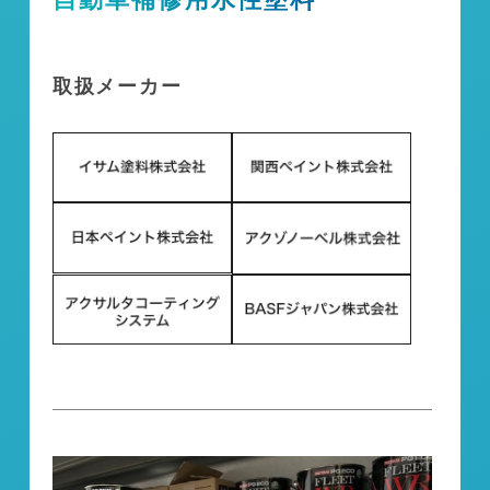
取扱メーカー