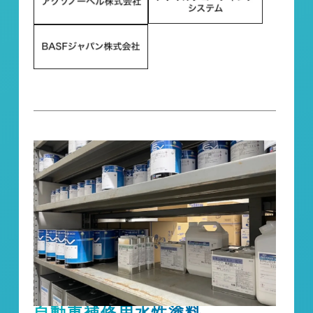
自動車補修用水性塗料