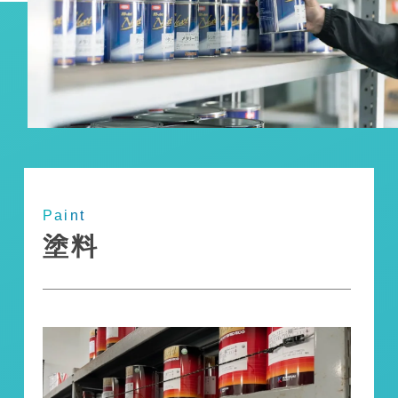
Paint
塗料