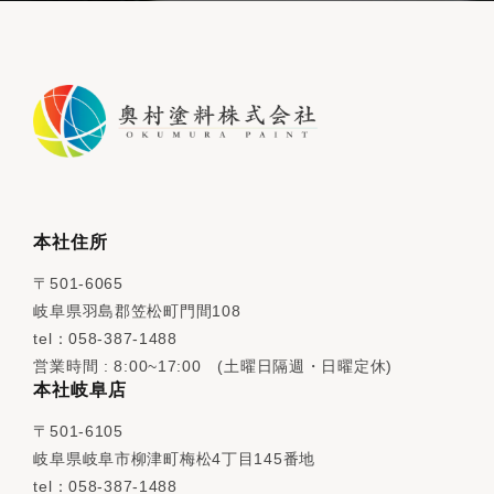
本社住所
〒501-6065
岐阜県羽島郡笠松町門間108
tel：058-387-1488
営業時間 : 8:00~17:00 (土曜日隔週・日曜定休)
本社岐阜店
〒501-6105
岐阜県岐阜市柳津町梅松4丁目145番地
tel：058-387-1488